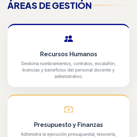
ÁREAS DE GESTIÓN
Recursos Humanos
Gestiona nombramientos, contratos, escalafón,
licencias y beneficios del personal docente y
administrativo.
Presupuesto y Finanzas
Administra la ejecución presupuestal, tesorería,