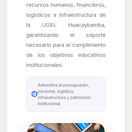
recursos humanos, financieros,
logísticos e infraestructura de
la UGEL Huacaybamba,
garantizando el soporte
necesario para el cumplimiento
de los objetivos educativos
institucionales.
Administra el presupuesto,
personal, logística,
infraestructura y patrimonio
institucional.