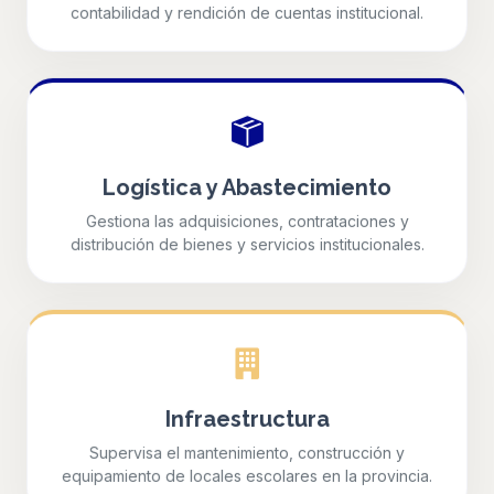
contabilidad y rendición de cuentas institucional.
Logística y Abastecimiento
Gestiona las adquisiciones, contrataciones y
distribución de bienes y servicios institucionales.
Infraestructura
Supervisa el mantenimiento, construcción y
equipamiento de locales escolares en la provincia.