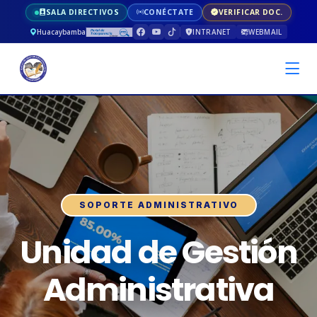
SALA DIRECTIVOS
CONÉCTATE
VERIFICAR DOC.
Huacaybamba
INTRANET
WEBMAIL
SOPORTE ADMINISTRATIVO
Unidad de Gestión
Administrativa