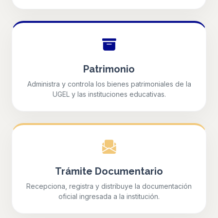
Patrimonio
Administra y controla los bienes patrimoniales de la
UGEL y las instituciones educativas.
Trámite Documentario
Recepciona, registra y distribuye la documentación
oficial ingresada a la institución.