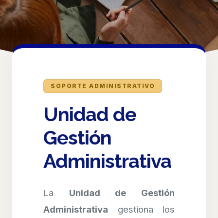
SOPORTE ADMINISTRATIVO
Unidad de
Gestión
Administrativa
La
Unidad de Gestión
Administrativa
gestiona los