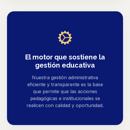
El motor que sostiene la
gestión educativa
Nuestra gestión administrativa
eficiente y transparente es la base
que permite que las acciones
pedagógicas e institucionales se
realicen con calidad y oportunidad.