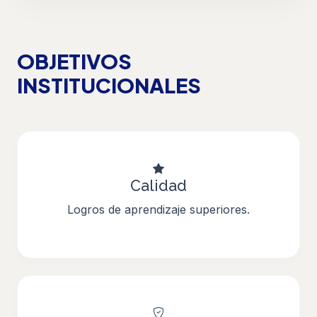
OBJETIVOS
INSTITUCIONALES
Calidad
Logros de aprendizaje superiores.