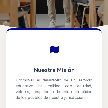
Nuestra Misión
Promover el desarrollo de un servicio
educativo de calidad con equidad,
valores, respetando la interculturalidad
de los pueblos de nuestra jurisdicción.