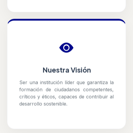
Nuestra Visión
Ser una institución líder que garantiza la
formación de ciudadanos competentes,
críticos y éticos, capaces de contribuir al
desarrollo sostenible.