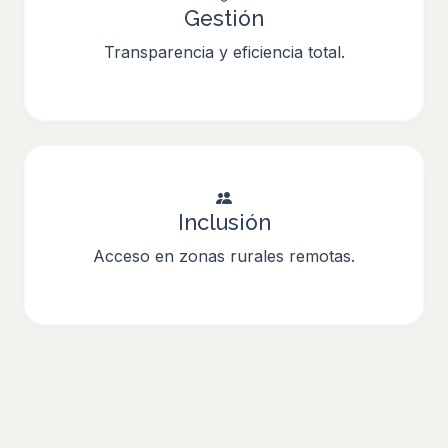
Gestión
Transparencia y eficiencia total.
Inclusión
Acceso en zonas rurales remotas.