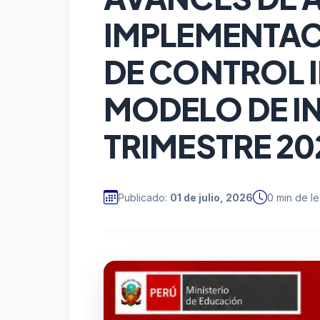
IMPLEMENTAC
DE CONTROL I
MODELO DE IN
TRIMESTRE 20
Publicado:
01 de julio, 2026
0 min de le