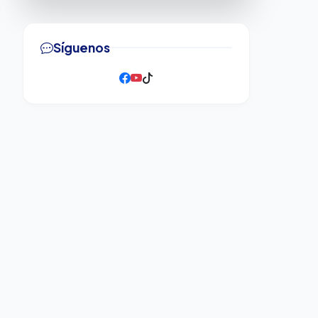
Síguenos