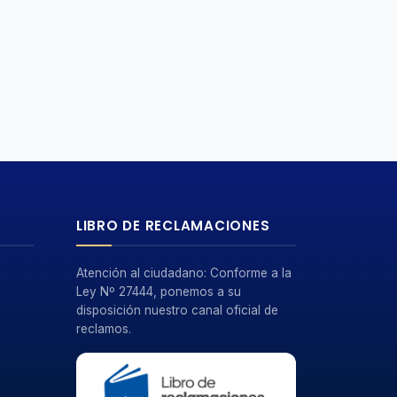
LIBRO DE RECLAMACIONES
Atención al ciudadano: Conforme a la
Ley Nº 27444, ponemos a su
disposición nuestro canal oficial de
reclamos.