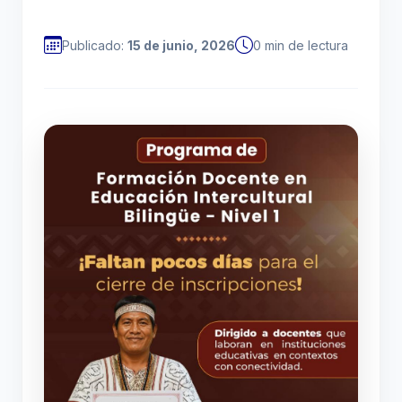
Publicado:
15 de junio, 2026
0 min de lectura