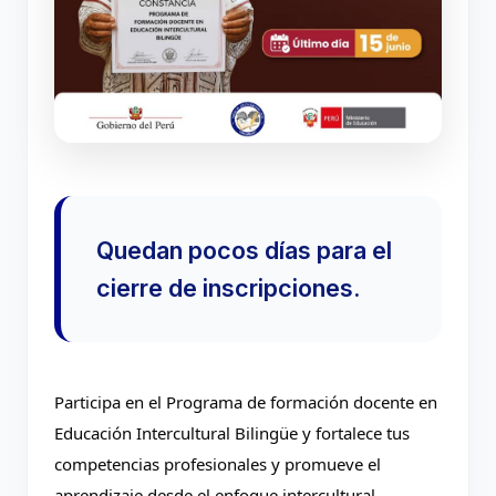
Quedan pocos días para el
cierre de inscripciones.
Participa en el Programa de formación docente en 
Educación Intercultural Bilingüe y fortalece tus 
competencias profesionales y promueve el 
aprendizaje desde el enfoque intercultural.