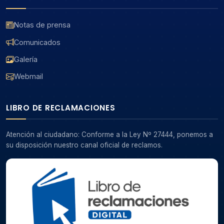
Notas de prensa
Comunicados
Galería
Webmail
LIBRO DE RECLAMACIONES
Atención al ciudadano: Conforme a la Ley Nº 27444, ponemos a
su disposición nuestro canal oficial de reclamos.